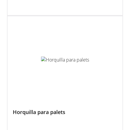
Horquilla para palets