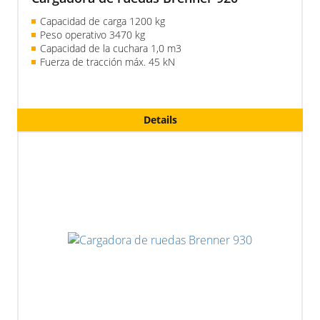
Capacidad de carga 1200 kg
Peso operativo 3470 kg
Capacidad de la cuchara 1,0 m3
Fuerza de tracción máx. 45 kN
Details