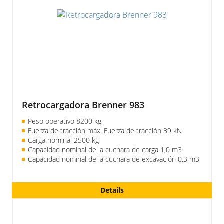
Retrocargadora Brenner 983
Peso operativo 8200 kg
Fuerza de tracción máx. Fuerza de tracción 39 kN
Carga nominal 2500 kg
Capacidad nominal de la cuchara de carga 1,0 m3
Capacidad nominal de la cuchara de excavación 0,3 m3
Details