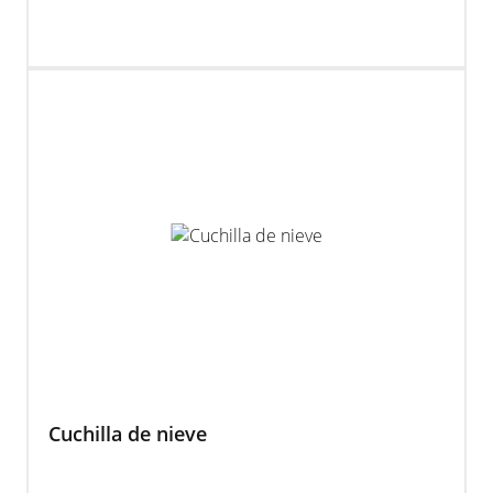
Cuchilla de nieve