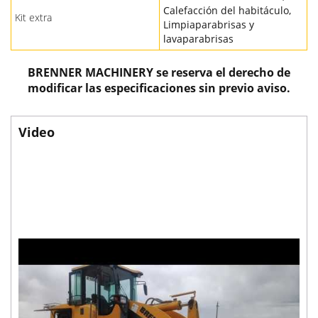
Calefacción del habitáculo,
Kit extra
Limpiaparabrisas y
lavaparabrisas
BRENNER MACHINERY se reserva el derecho de
modificar las especificaciones sin previo aviso.
Video