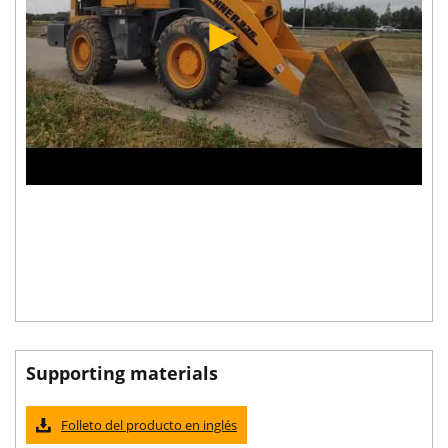
Supporting materials
Folleto del producto en inglés