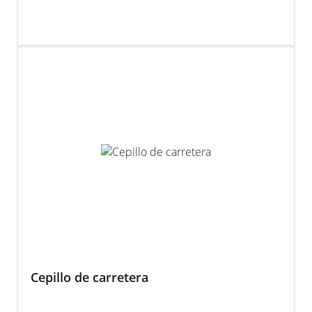
Cepillo de carretera