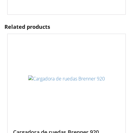
Related products
Cargadora de ruedas Brenner 920