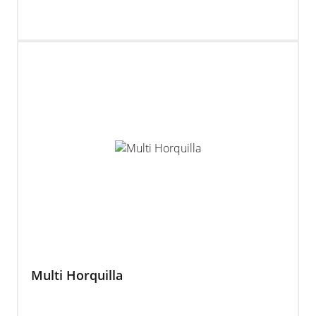
Multi Horquilla