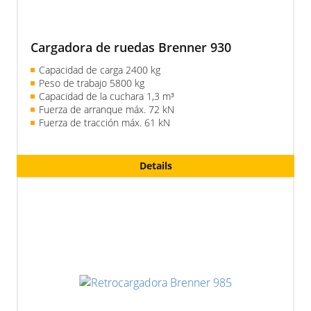
Cargadora de ruedas Brenner 930
Capacidad de carga 2400 kg
Peso de trabajo 5800 kg
Capacidad de la cuchara 1,3 m³
Fuerza de arranque máx. 72 kN
Fuerza de tracción máx. 61 kN
Details