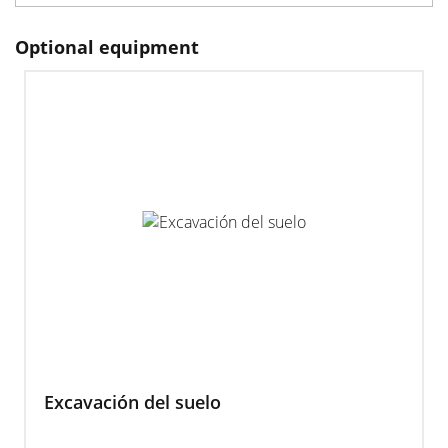
Optional equipment
Excavación del suelo