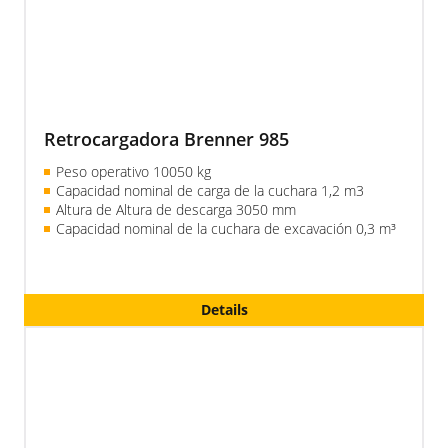
Retrocargadora Brenner 985
Peso operativo 10050 kg
Capacidad nominal de carga de la cuchara 1,2 m3
Altura de Altura de descarga 3050 mm
Capacidad nominal de la cuchara de excavación 0,3 m³
Details