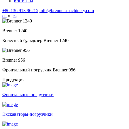
Контакты
+86 136 913 96215
info@brenner-machinery.com
en
ru
es
Brenner 1240
Колесный бульдозер Brenner 1240
Brenner 956
Фронтальный погрузчик Brenner 956
Продукция
Фронтальные погрузчики
Экскаваторы-погрузчики