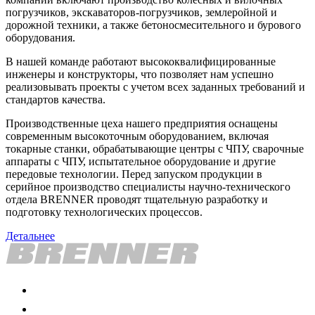
погрузчиков, экскаваторов-погрузчиков, землеройной и
дорожной техники, а также бетоносмесительного и бурового
оборудования.
В нашей команде работают высококвалифицированные
инженеры и конструкторы, что позволяет нам успешно
реализовывать проекты с учетом всех заданных требований и
стандартов качества.
Производственные цеха нашего предприятия оснащены
современным высокоточным оборудованием, включая
токарные станки, обрабатывающие центры с ЧПУ, сварочные
аппараты с ЧПУ, испытательное оборудование и другие
передовые технологии. Перед запуском продукции в
серийное производство специалисты научно-технического
отдела BRENNER проводят тщательную разработку и
подготовку технологических процессов.
Детальнее