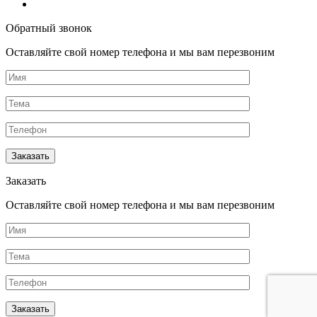
Обратный звонок
Оставляйте свой номер телефона и мы вам перезвоним
Заказать
Оставляйте свой номер телефона и мы вам перезвоним