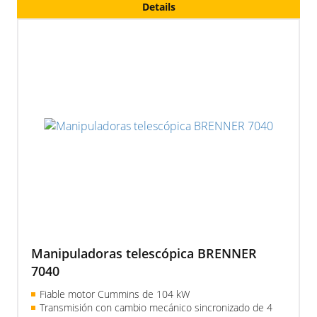
Details
Manipuladoras telescópica BRENNER
7040
Fiable motor Cummins de 104 kW
Transmisión con cambio mecánico sincronizado de 4