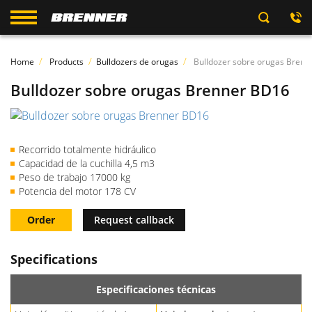
Home
Products
Bulldozers de orugas
Bulldozer sobre orugas Bren
Bulldozer sobre orugas Brenner BD16
Recorrido totalmente hidráulico
Capacidad de la cuchilla 4,5 m3
Peso de trabajo 17000 kg
Potencia del motor 178 CV
Order
Request callback
Specifications
Especificaciones técnicas