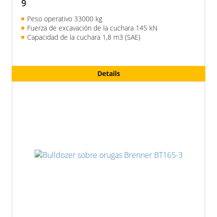
9
Peso operativo 33000 kg
Fuerza de excavación de la cuchara 145 kN
Capacidad de la cuchara 1,8 m3 (SAE)
Details