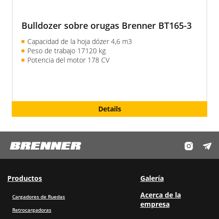
Bulldozer sobre orugas Brenner BT165-3
Capacidad de la hoja dózer 4,6 m3
Peso de trabajo 17120 kg
Potencia del motor 178 CV
Details
Productos
Galería
Acerca de la
Cargadores de Ruedas
empresa
Retrocargadoras