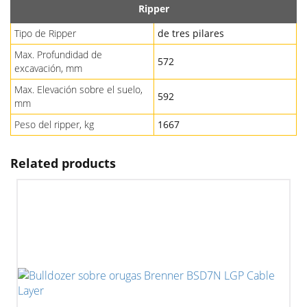
Ripper
Tipo de Ripper
de tres pilares
Max. Profundidad de
572
excavación, mm
Max. Elevación sobre el suelo,
592
mm
Peso del ripper, kg
1667
Related products