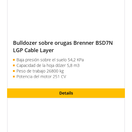
Bulldozer sobre orugas Brenner BSD7N
LGP Cable Layer
Baja presión sobre el suelo 54,2 KPa
Capacidad de la hoja dózer 5,8 m3
Peso de trabajo 26800 kg
Potencia del motor 251 CV
Details