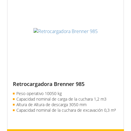
Retrocargadora Brenner 985
Peso operativo 10050 kg
Capacidad nominal de carga de la cuchara 1,2 m3
Altura de Altura de descarga 3050 mm
Capacidad nominal de la cuchara de excavación 0,3 m³