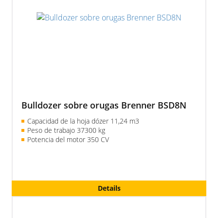
Bulldozer sobre orugas Brenner BSD8N
Capacidad de la hoja dózer 11,24 m3
Peso de trabajo 37300 kg
Potencia del motor 350 CV
Details