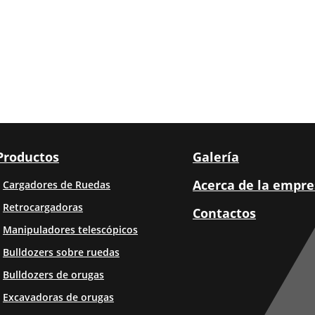
Productos
Galería
Acerca de la empre
Cargadores de Ruedas
Retrocargadoras
Contactos
Manipuladores telescópicos
Bulldozers sobre ruedas
Bulldozers de orugas
Excavadoras de orugas