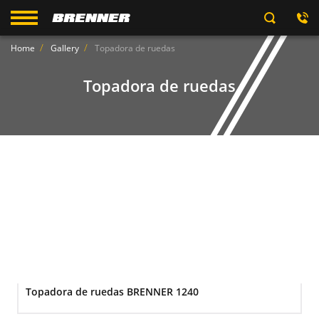
Home
Gallery
Topadora de ruedas
Topadora de ruedas
Topadora de ruedas BRENNER 1240